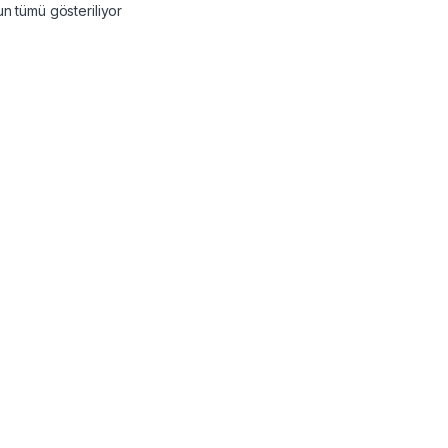
n tümü gösteriliyor