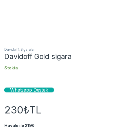
Davidoff
,
Sigaralar
Davidoff Gold sigara
Stokta
Whatsapp Destek
230
₺
TL
Havale ile
219
₺