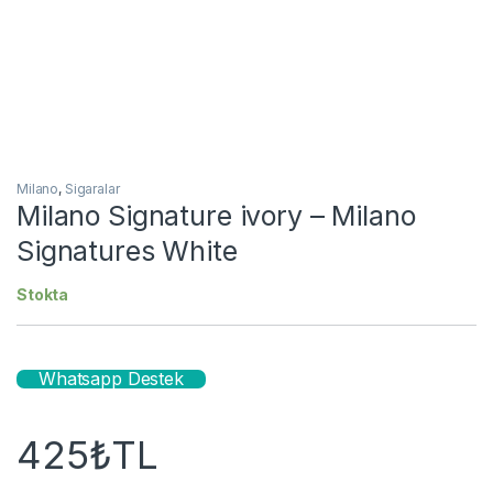
Milano
,
Sigaralar
Milano Signature ivory – Milano
Signatures White
Stokta
Whatsapp Destek
425
₺
TL